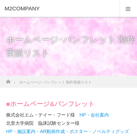
M2COMPANY
ホームページ･パンフレット 制作
実績リスト
ホーム
ホームページ･パンフレット 制作実績リスト
■ホームページ&パンフレット
株式会社エム・テイー・フード様
HP・会社案内
北里大学病院 臨床試験センター様
HP・施設案内・AR動画作成・ポスター・ノベルティグッズ