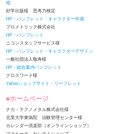
他
好学出版様 思考力検定
HP・パンフレット・キャラクター作成
プロメトリック株式会社
HP・パンフレット
ニコンスタッフサービス様
HP・パンフレット・キャラクターデザイン
一般社団法人敬寿様
HP・総合案内パンフレット
クロスワード様
Yahooショップサイト・リーフレット
■ホームページ
ナカ・テクノメタル株式会社様
北里大学東病院 治験管理センター様
カレンダー倶楽部（オンラインショップ）
ファルーカ セレクトショップ