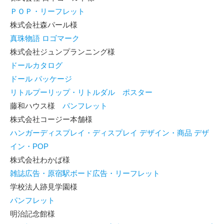
ＰＯＰ・リーフレット
株式会社森パール様
真珠物語 ロゴマーク
株式会社ジュンプランニング様
ドールカタログ
ドール パッケージ
リトルプーリップ・リトルダル ポスター
藤和ハウス様
パンフレット
株式会社コージー本舗様
ハンガーディスプレイ・ディスプレイ デザイン・商品 デザ
イン・POP
株式会社わかば様
雑誌広告・原宿駅ボード広告・リーフレット
学校法人跡見学園様
パンフレット
明治記念館様